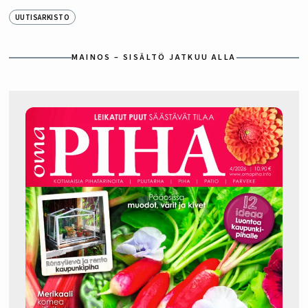
UUTISARKISTO
MAINOS – SISÄLTÖ JATKUU ALLA