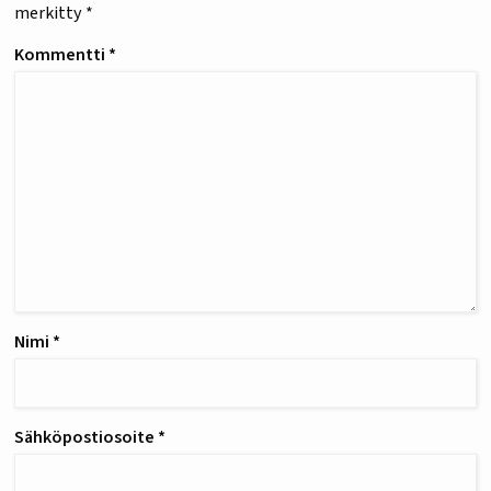
merkitty
*
Kommentti
*
Nimi
*
Sähköpostiosoite
*