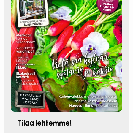
Tilaa lehtemme!