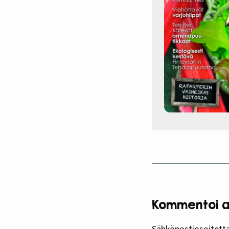
Kommentoi ar