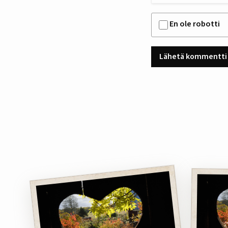
En ole robotti