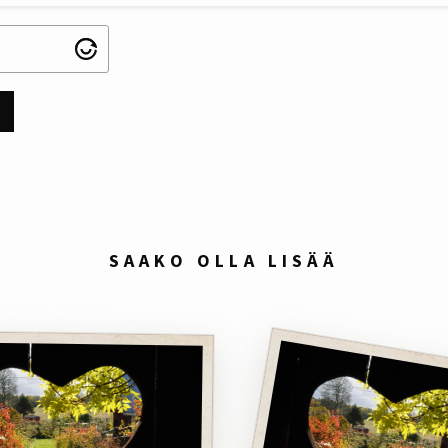
SAAKO OLLA LISÄÄ