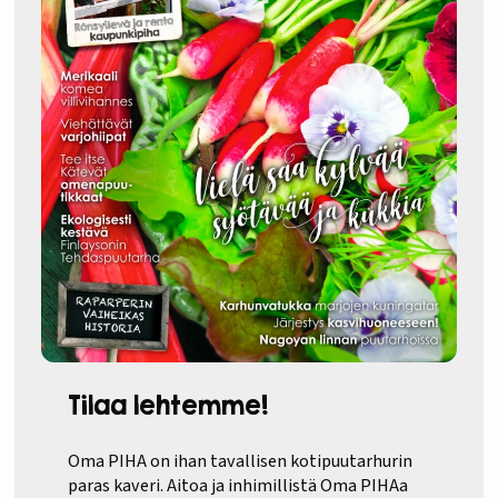
Tilaa lehtemme!
Oma PIHA on ihan tavallisen kotipuutarhurin
paras kaveri. Aitoa ja inhimillistä Oma PIHAa