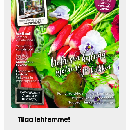
Tilaa lehtemme!