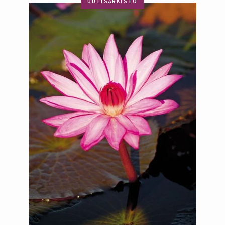
UUTISARKISTO