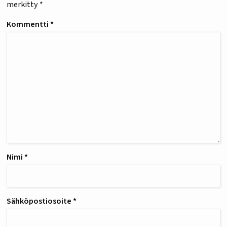
merkitty
*
Kommentti
*
Nimi
*
Sähköpostiosoite
*