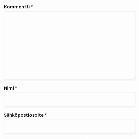
Kommentti
*
Nimi
*
Sähköpostiosoite
*