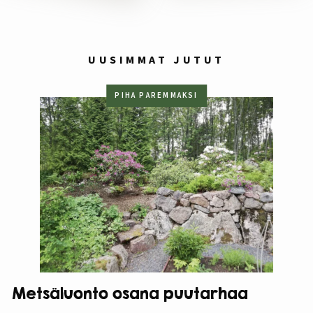
UUSIMMAT JUTUT
PIHA PAREMMAKSI
Metsäluonto osana puutarhaa