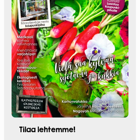
Tilaa lehtemme!