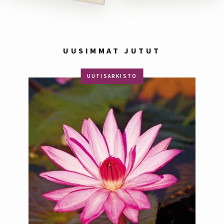
UUSIMMAT JUTUT
UUTISARKISTO