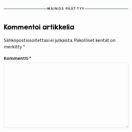
MAINOS PÄÄTTYY
Kommentoi artikkelia
Sähköpostiosoitettasi ei julkaista.
Pakolliset kentät on
merkitty
*
Kommentti
*