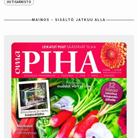
UUTISARKISTO
MAINOS – SISÄLTÖ JATKUU ALLA