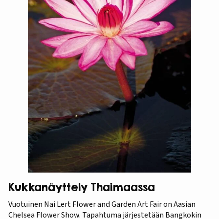
Kukkanäyttely Thaimaassa
Vuotuinen Nai Lert Flower and Garden Art Fair on Aasian
Chelsea Flower Show. Tapahtuma järjestetään Bangkokin