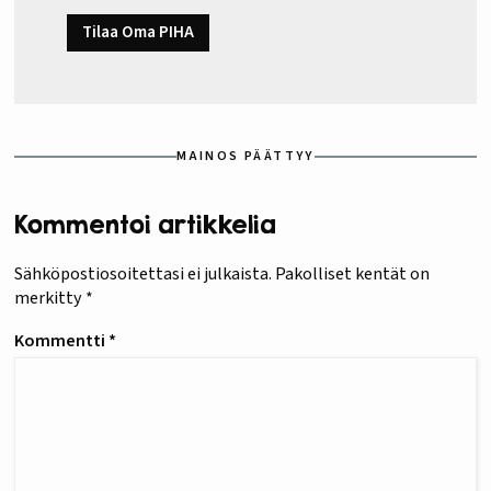
Tilaa Oma PIHA
MAINOS PÄÄTTYY
Kommentoi artikkelia
Sähköpostiosoitettasi ei julkaista.
Pakolliset kentät on
merkitty
*
Kommentti
*