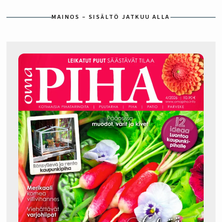
MAINOS – SISÄLTÖ JATKUU ALLA