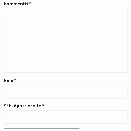
Kommentti
*
Nimi
*
Sähköpostiosoite
*