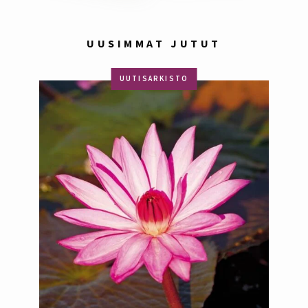
UUSIMMAT JUTUT
UUTISARKISTO