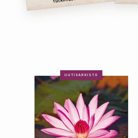
UUTISARKISTO