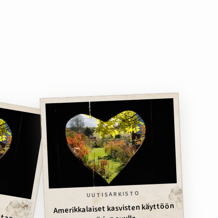
UUTISARKISTO
Amerikkalaiset kasvisten käyttöön