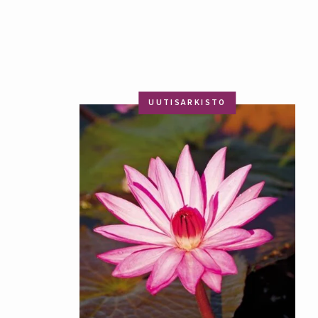
UUTISARKISTO