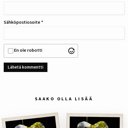
Sähköpostiosoite
*
En ole robotti
SAAKO OLLA LISÄÄ