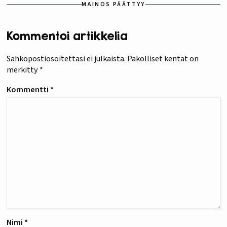
MAINOS PÄÄTTYY
Kommentoi artikkelia
Sähköpostiosoitettasi ei julkaista.
Pakolliset kentät on
merkitty
*
Kommentti
*
Nimi
*