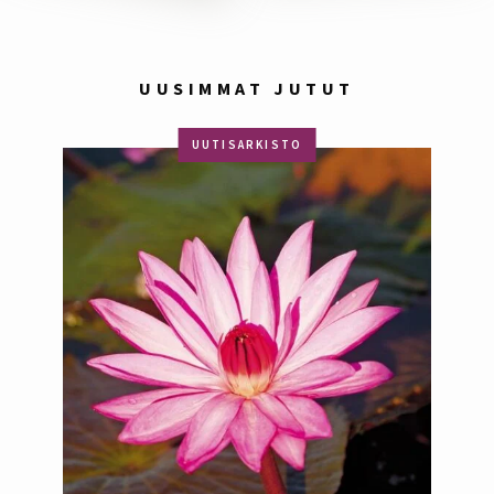
UUSIMMAT JUTUT
UUTISARKISTO