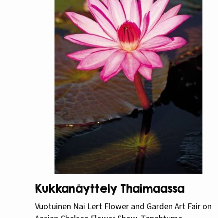
Kukkanäyttely Thaimaassa
Vuotuinen Nai Lert Flower and Garden Art Fair on