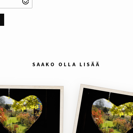
SAAKO OLLA LISÄÄ