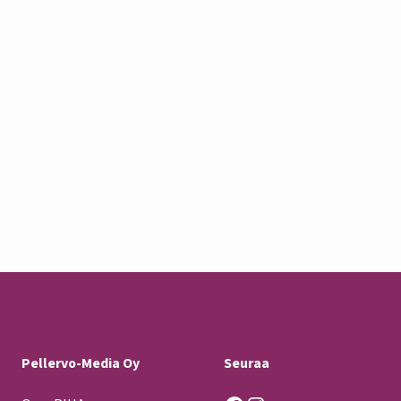
Pellervo-Media Oy
Seuraa