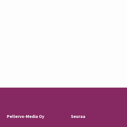
Pellervo-Media Oy
Seuraa