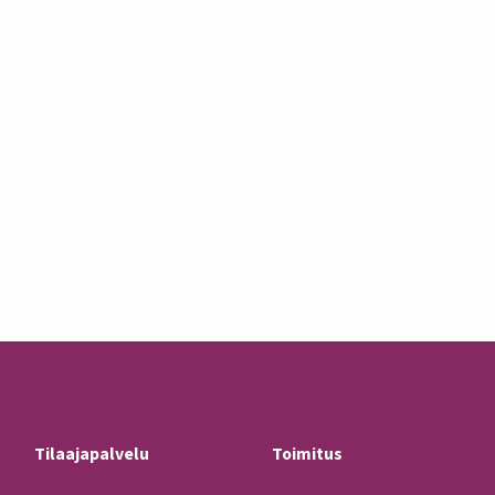
Tilaajapalvelu
Toimitus