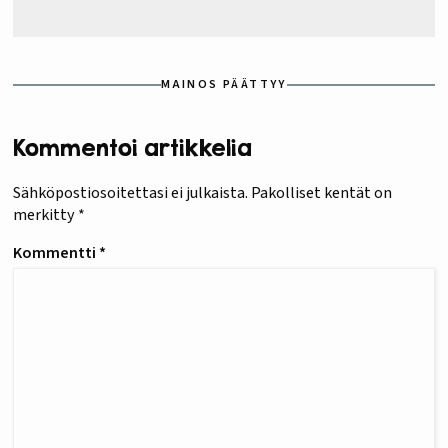
MAINOS PÄÄTTYY
Kommentoi artikkelia
Sähköpostiosoitettasi ei julkaista.
Pakolliset kentät on
merkitty
*
Kommentti
*