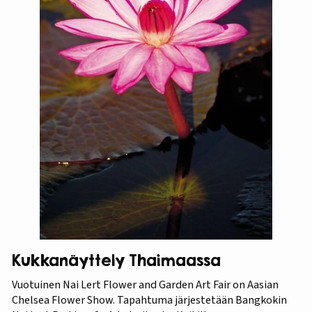
Kukkanäyttely Thaimaassa
Vuotuinen Nai Lert Flower and Garden Art Fair on Aasian
Chelsea Flower Show. Tapahtuma järjestetään Bangkokin