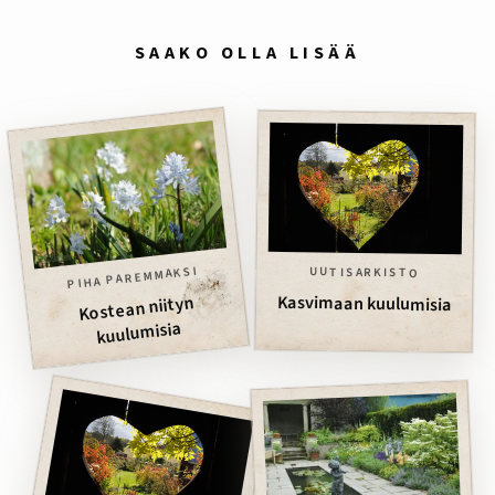
SAAKO OLLA LISÄÄ
PIHA PAREMMAKSI
UUTISARKISTO
Kasvimaan kuulumisia
Kostean niityn
kuulumisia