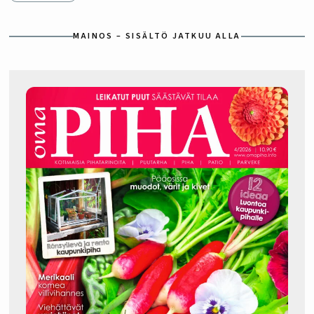
MAINOS – SISÄLTÖ JATKUU ALLA