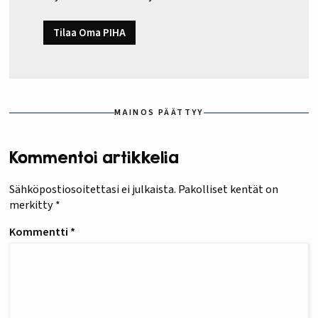
Tilaa Oma PIHA
MAINOS PÄÄTTYY
Kommentoi artikkelia
Sähköpostiosoitettasi ei julkaista.
Pakolliset kentät on
merkitty
*
Kommentti
*