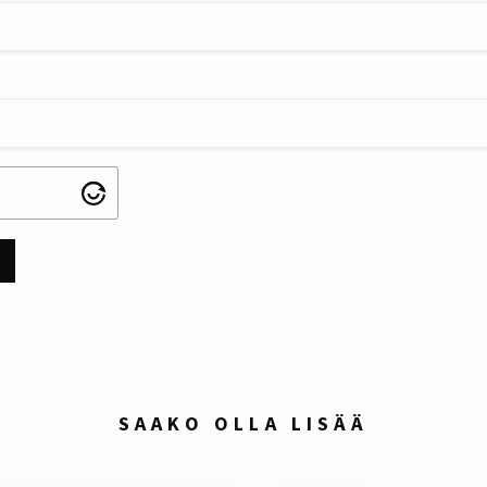
SAAKO OLLA LISÄÄ