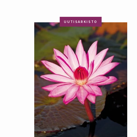
UUTISARKISTO