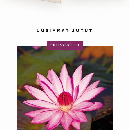
UUSIMMAT JUTUT
UUTISARKISTO