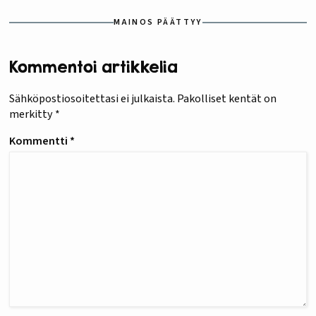
MAINOS PÄÄTTYY
Kommentoi artikkelia
Sähköpostiosoitettasi ei julkaista.
Pakolliset kentät on
merkitty
*
Kommentti
*