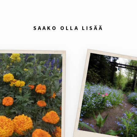
SAAKO OLLA LISÄÄ