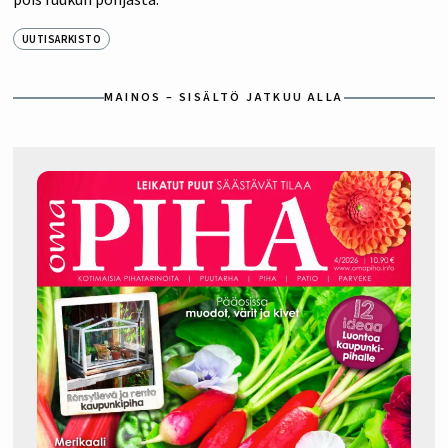
UUTISARKISTO
MAINOS – SISÄLTÖ JATKUU ALLA