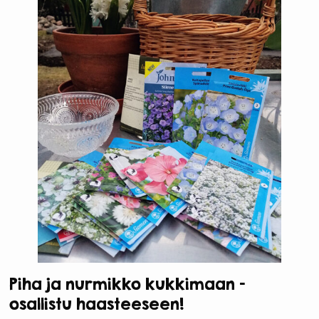
Piha ja nurmikko kukkimaan –
osallistu haasteeseen!