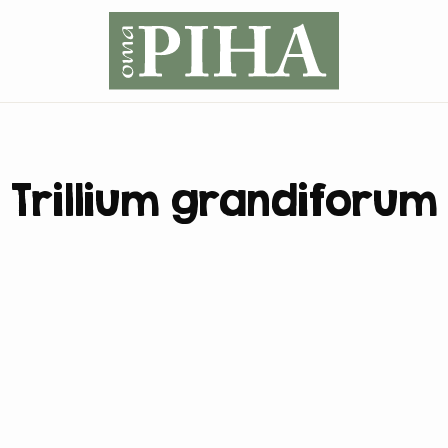
Trillium grandiforum