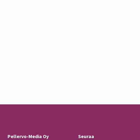
Pellervo-Media Oy
Seuraa