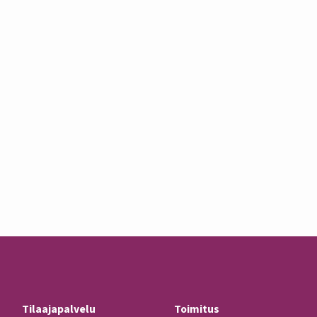
Tilaajapalvelu
Toimitus