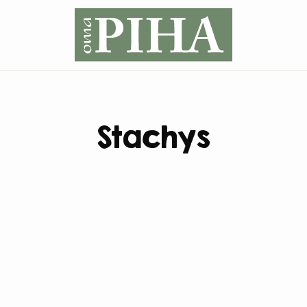
Stachys