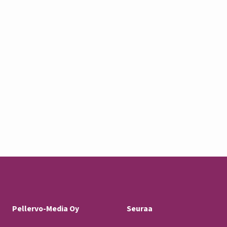
Pellervo-Media Oy
Seuraa