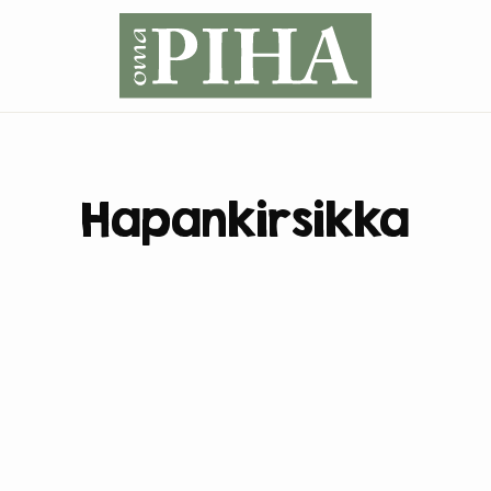
Hapankirsikka