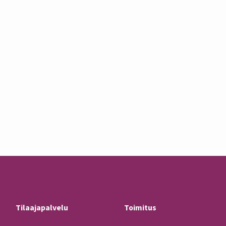
Tilaajapalvelu
Toimitus