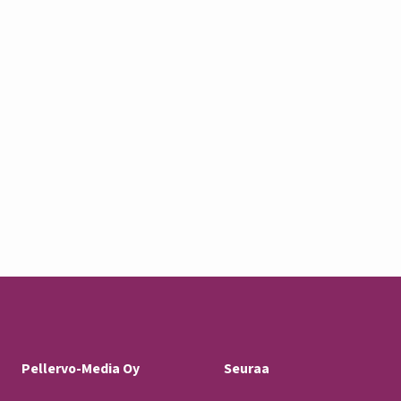
Pellervo-Media Oy
Seuraa